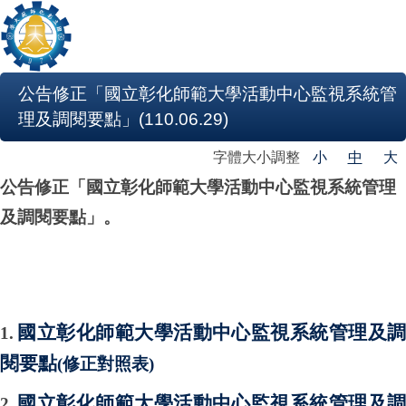
公告修正「國立彰化師範大學活動中心監視系統管
理及調閱要點」(110.06.29)
字體大小調整
小
中
大
公告修正「國立彰化師範大學活動中心監視系統管理
及調閱要點」。
國立彰化師範大學活動中心監視系統管理及
1.
閱要點
(修正對照表)
國立彰化師範大學活動中心監視系統管理及
2.