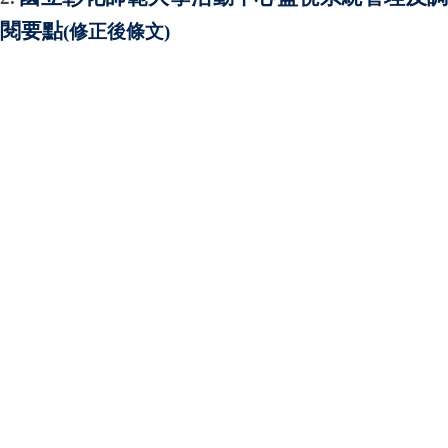
閱要點
(修正後條文)