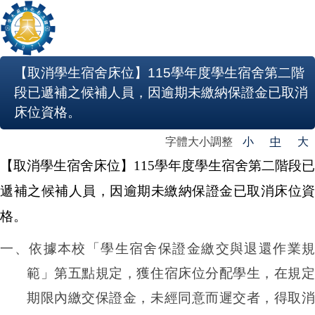
【取消學生宿舍床位】115學年度學生宿舍第二階
段已遞補之候補人員，因逾期未繳納保證金已取消
床位資格。
字體大小調整
小
中
大
【取消學生宿舍床位】
115
學年度學生宿舍第二階段已
遞補之候補人員，因逾期未繳納保證金已取消床位資
格。
一、依據本校「學生宿舍保證金繳交與退還作業規
範」第五點規定，獲住宿床位分配學生，在規定
期限內繳交保證金，未經同意而遲交者，得取消