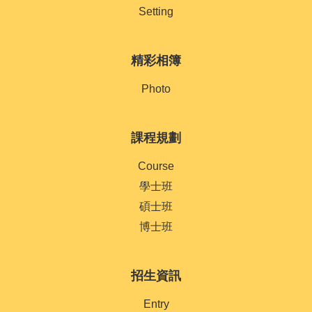
Setting
精彩相簿
Photo
課程規劃
Course
學士班
碩士班
博士班
招生資訊
Entry