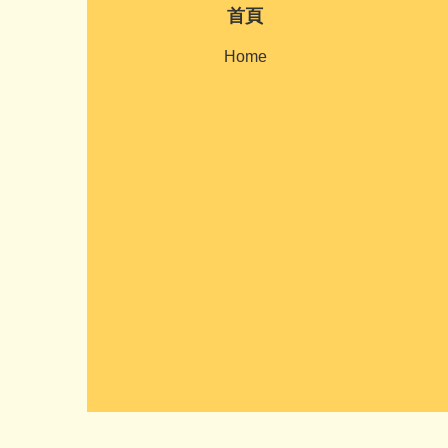
首頁
Home