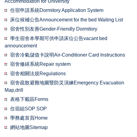
Accommodation for University
住宿申請系統Dormitory Application System
床位候補公告Announcement for the bed Waiting List
宿舍性別友善Gender-Friendly Dormitory
學生宿舍本學期可供申請床位公告vacant bed
announcement
宿舍冷氣儲值卡說明Air-Conditioner Card Instructions
宿舍修繕系統Repair system
宿舍相關法規Regulations
宿舍疏散避難地圖暨防災演練Emergency Evacuation
Map,drill
表格下載區Forms
住宿組SOP SOP
學務處首頁Home
網站地圖Sitemap