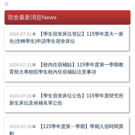
:::
宿舍最新消息News
【學生宿舍床位登記】115學年度大一新
2026-07-21
生(含轉學生)申請學生宿舍床位
【校內住宿補貼】115學年度第一學期教
2026-07-21
育部大專校院學生校內住宿補貼注意事項
【學生宿舍床位公告】115學年度研究所
2026-07-15
新生床位及候補名單公告
【115學年度第ㄧ學期】學期入宿時間異
2026-07-15
動