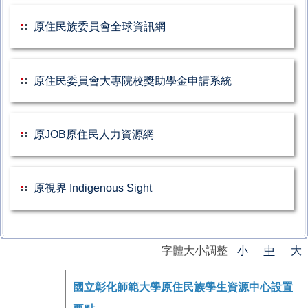
原住民族委員會全球資訊網
原住民委員會大專院校獎助學金申請系統
原JOB原住民人力資源網
原視界 Indigenous Sight
字體大小調整
小
中
大
國立彰化師範大學
原住民族學生資源中心設置