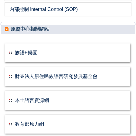
內部控制 Internal Control (SOP)
原資中心相關網站
族語E樂園
財團法人原住民族語言研究發展基金會
本土語言資源網
教育部原力網