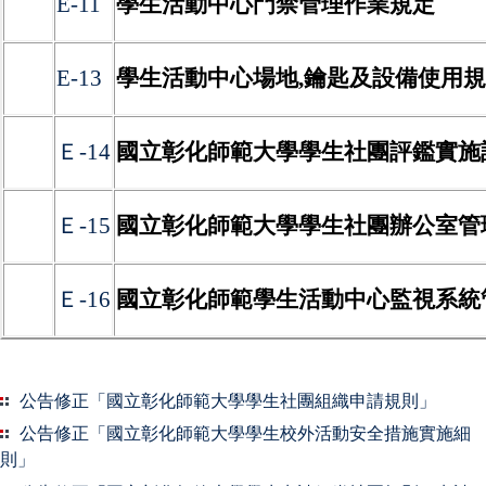
E-11
學生活動中心門禁管理作業規定
E-13
學生活動中心場地,鑰匙及設備使用
Ｅ-14
國立彰化師範大學學生社團評鑑實施
Ｅ-15
國立彰化師範大學學生社團辦公室管
Ｅ-16
國立彰化師範學生活動中心監視系統
公告修正「國立彰化師範大學學生社團組織申請規則」
公告修正「國立彰化師範大學學生校外活動安全措施實施細
則」