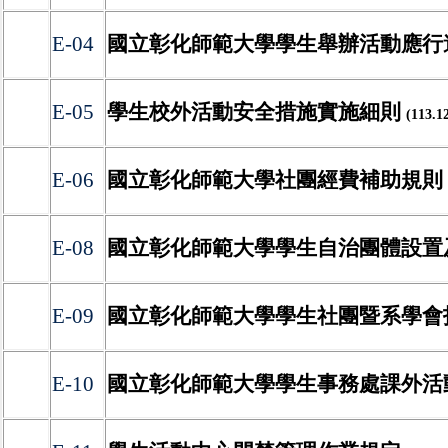
E-04
國立彰化師範大學學生舉辦活動應行
E-05
學生校外活動安全措施實施細則
(113.
E-06
國立彰化師範大學社團經費補助規則
E-08
國立彰化師範大學學生自治團體設置
E-09
國立彰化師範大學學生社團暨系學會
E-10
國立彰化師範大學學生事務處課外活