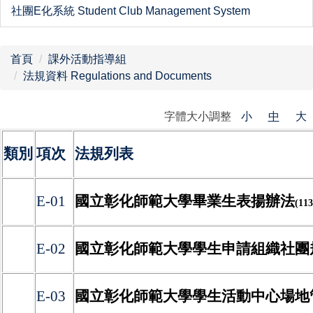
社團E化系統 Student Club Management System
首頁
課外活動指導組
法規資料 Regulations and Documents
字體大小調整
小
中
大
類別
項次
法規列表
E-01
國立彰化師範大學畢業生表揚辦法
(11
E-02
國立彰化師範大學學生申請組織社團
E-03
國立彰化師範大學學生活動中心場地