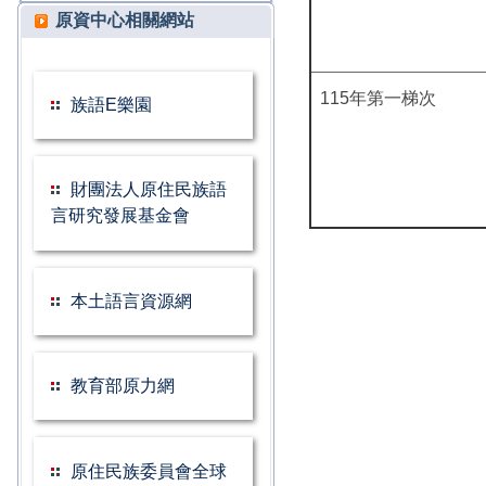
原資中心相關網站
115年第一梯次
族語E樂園
財團法人原住民族語
言研究發展基金會
本土語言資源網
教育部原力網
原住民族委員會全球