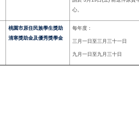
心。
桃園市原住民族學生獎助
每年度：
清寒獎助金及優秀獎學金
三月一日至三月三十一日
九月一日至九月三十日