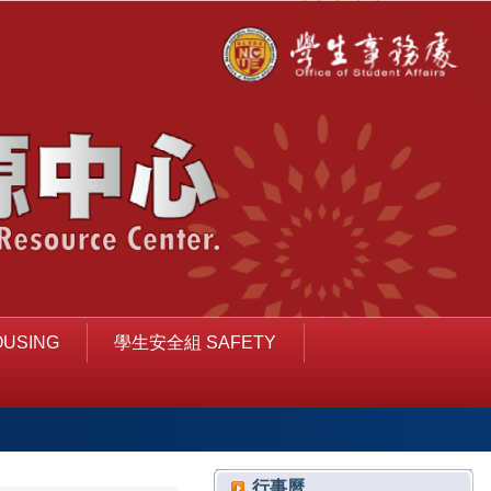
USING
學生安全組 SAFETY
行事曆