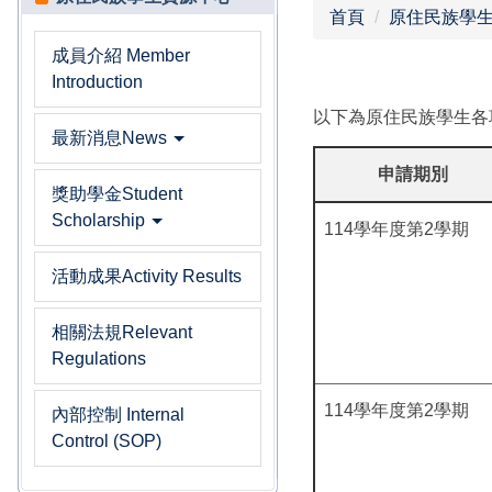
首頁
原住民族學
成員介紹 Member
Introduction
以下為原住民族學生各
最新消息News
申請期別
獎助學金Student
Scholarship
114學年度第2學期
活動成果Activity Results
相關法規Relevant
Regulations
114學年度第2學期
內部控制 Internal
Control (SOP)