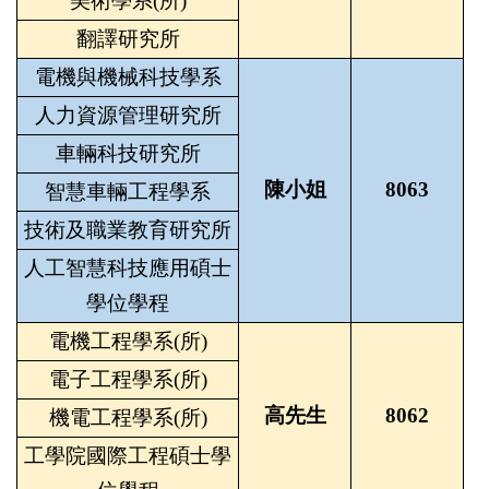
美術學系(所)
翻譯研究所
電機與機械科技學系
人力資源管理研究所
車輛科技研究所
陳小姐
8063
智慧車輛工程學系
技術及職業教育研究所
人工智慧科技應用碩士
學位學程
電機工程學系(所)
電子工程學系(所)
高先生
8062
機電工程學系(所)
工學院國際工程碩士學