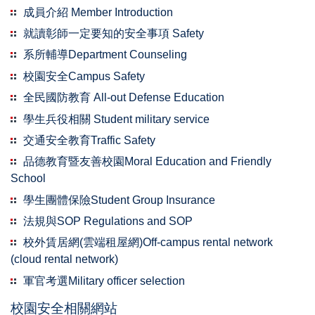
成員介紹 Member Introduction
就讀彰師一定要知的安全事項 Safety
系所輔導Department Counseling
校園安全Campus Safety
全民國防教育 All-out Defense Education
學生兵役相關 Student military service
交通安全教育Traffic Safety
品德教育暨友善校園Moral Education and Friendly
School
學生團體保險Student Group Insurance
法規與SOP Regulations and SOP
校外賃居網(雲端租屋網)Off-campus rental network
(cloud rental network)
軍官考選Military officer selection
校園安全相關網站