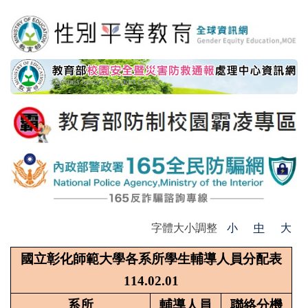
字體大小調整
小
中
大
國立彰化師範大學各系所學生輔導人員分配表
114.02.01
系所
輔導人員
聯絡分機