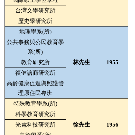
台灣文學研究所
歷史學研究所
地理學系(所)
公共事務與公民教育學
系(所)
教育研究所
林先生
1955
復健諮商研究所
高齡健康促進與照護管
理原住民專班
特殊教育學系(所)
科學教育研究所
光電科技研究所
徐先生
1956