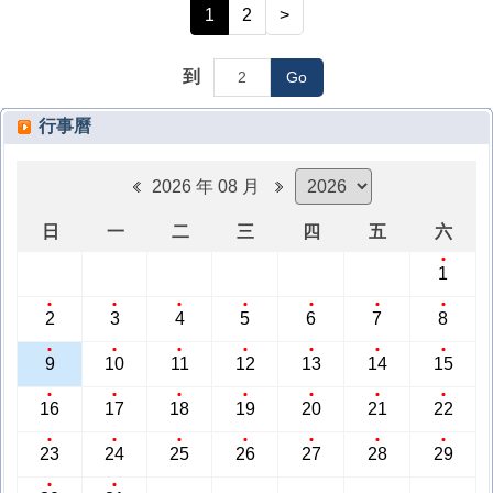
1
2
>
到
Go
行事曆
2026 年 08 月
日
一
二
三
四
五
六
1
2
3
4
5
6
7
8
9
10
11
12
13
14
15
16
17
18
19
20
21
22
23
24
25
26
27
28
29