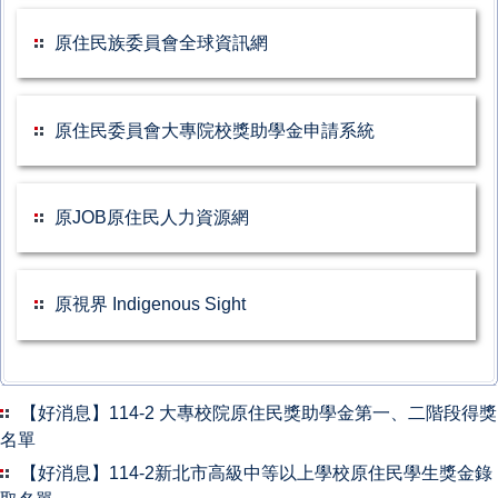
原住民族委員會全球資訊網
原住民委員會大專院校獎助學金申請系統
原JOB原住民人力資源網
原視界 Indigenous Sight
【好消息】114-2 大專校院原住民獎助學金第一、二階段得獎
名單
【好消息】114-2新北市高級中等以上學校原住民學生獎金錄