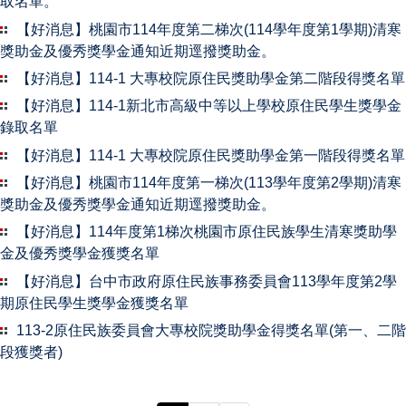
取名單。
【好消息】桃園市114年度第二梯次(114學年度第1學期)清寒
獎助金及優秀獎學金通知近期逕撥獎助金。
【好消息】114-1 大專校院原住民獎助學金第二階段得獎名單
【好消息】114-1新北市高級中等以上學校原住民學生獎學金
錄取名單
【好消息】114-1 大專校院原住民獎助學金第一階段得獎名單
【好消息】桃園市114年度第一梯次(113學年度第2學期)清寒
獎助金及優秀獎學金通知近期逕撥獎助金。
【好消息】114年度第1梯次桃園市原住民族學生清寒獎助學
金及優秀獎學金獲獎名單
【好消息】台中市政府原住民族事務委員會113學年度第2學
期原住民學生獎學金獲獎名單
113-2原住民族委員會大專校院獎助學金得獎名單(第一、二階
段獲獎者)