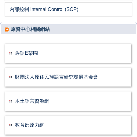
內部控制 Internal Control (SOP)
原資中心相關網站
族語E樂園
財團法人原住民族語言研究發展基金會
本土語言資源網
教育部原力網