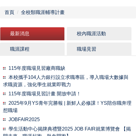
首頁
全校類職涯輔導計畫
最新消息
校內職涯活動
職涯課程
職場見習
115年度職場見習廠商職缺
本校攜手104人力銀行設立求職專區，導入職場大數據與
求職資源，強化學生就業即戰力
115年度職場見習計畫 開放申請！
2025年9月YS青年完勝報 | 新鮮人必修課！YS陪你職奔理
想職場
JOBFAIR2025
學生活動中心揭牌典禮暨2025 JOB FAIR就業博覽會 【揭