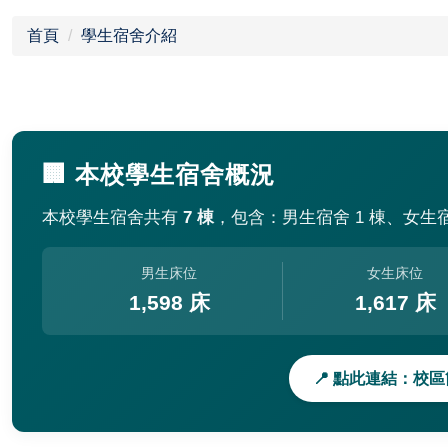
首頁
學生宿舍介紹
🏢 本校學生宿舍概況
本校學生宿舍共有
7 棟
，包含：男生宿舍 1 棟、女生宿
男生床位
女生床位
1,598 床
1,617 床
📍 點此連結：校