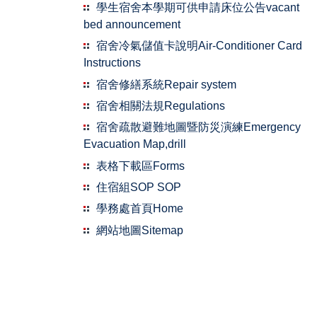
學生宿舍本學期可供申請床位公告vacant
bed announcement
宿舍冷氣儲值卡說明Air-Conditioner Card
Instructions
宿舍修繕系統Repair system
宿舍相關法規Regulations
宿舍疏散避難地圖暨防災演練Emergency
Evacuation Map,drill
表格下載區Forms
住宿組SOP SOP
學務處首頁Home
網站地圖Sitemap