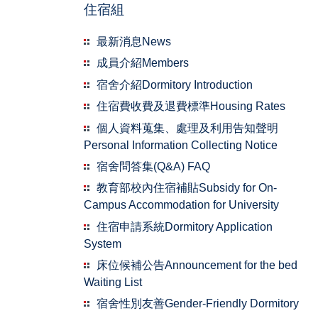
住宿組
最新消息News
成員介紹Members
宿舍介紹Dormitory Introduction
住宿費收費及退費標準Housing Rates
個人資料蒐集、處理及利用告知聲明
Personal Information Collecting Notice
宿舍問答集(Q&A) FAQ
教育部校內住宿補貼Subsidy for On-
Campus Accommodation for University
住宿申請系統Dormitory Application
System
床位候補公告Announcement for the bed
Waiting List
宿舍性別友善Gender-Friendly Dormitory