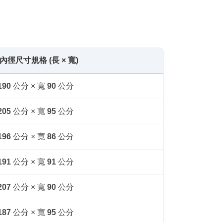
內徑尺寸規格 (長 × 寬)
190
公分 × 寬
90
公分
205
公分 × 寬
95
公分
196
公分 × 寬
86
公分
191
公分 × 寬
91
公分
207
公分 × 寬
90
公分
187
公分 × 寬
95
公分