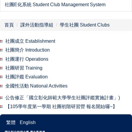
社團E化系統 Student Club Management System
首頁
課外活動指導組
學生社團 Student Clubs
社團成立 Establishment
社團簡介 Introduction
社團運行 Operations
社團研習 Training
社團評鑑 Evaluation
全國性活動 National Activities
公告修正「國立彰化師範大學學生社團評鑑實施計畫」)
【105學年度第一學期 社團初階研習營 報名開始囉~】
繁體
English