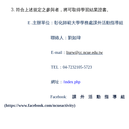
符合上述規定之參與者，將可取得學習結業證書。
E .
主辦單位：彰化師範大學學務處課外活動指導組
聯絡人：劉如瑋
E-mail：
liurw@cc.ncue.edu.tw
TEL：04-7232105-5723
網址：
/index.php
Facebook:
課外活動指導組
(https://www.facebook.com/ncueactivity)