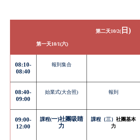
日)
第二天10/2(
第一天10/1(六)
08:10-
報到集合
08:40
08:40-
始業式(
大合照)
報到
09:00
一)社團吸睛
09:00-
課程(
課程（三）
社團基本
力
12:00
力