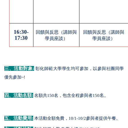
16:30-
回饋與反思（講師與
回饋與反思（講師與
17:30
學員座談）
學員座談）
三、活動對象:
彰化師範大學學生均可參加，以參與社團同學
優先參加~!
四、活動名額:
名。
名額共150名，包含全程參與者150
五、活動費用:
本活動全額免費，10/1-10/2參與者提供午餐。