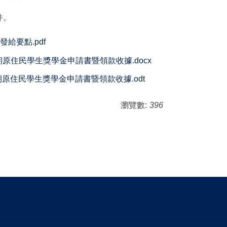
件。
給要點.pdf
原住民學生獎學金申請書暨領款收據.docx
原住民學生獎學金申請書暨領款收據.odt
瀏覽數:
396