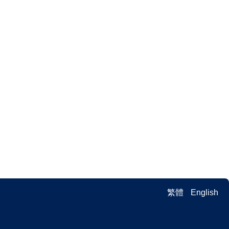
繁體
English