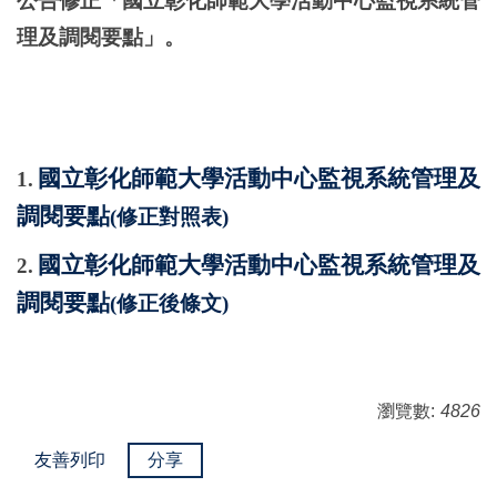
公告修正「國立彰化師範大學活動中心監視系統管
理及調閱要點」。
國立彰化師範大學活動中心監視系統管理及
1.
調閱要點
(修正對照表)
國立彰化師範大學活動中心監視系統管理及
2.
調閱要點
(修正後條文)
瀏覽數:
4826
友善列印
分享