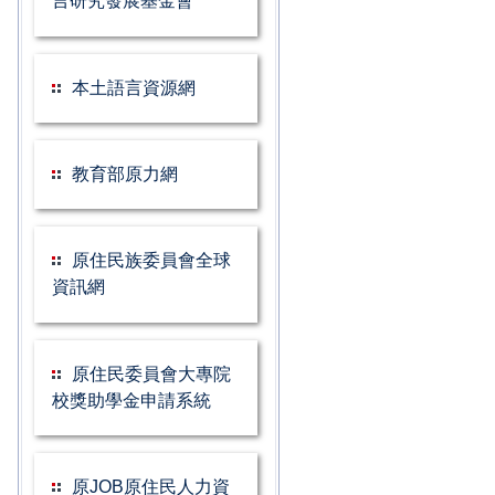
言研究發展基金會
本土語言資源網
教育部原力網
原住民族委員會全球
資訊網
原住民委員會大專院
校獎助學金申請系統
原JOB原住民人力資