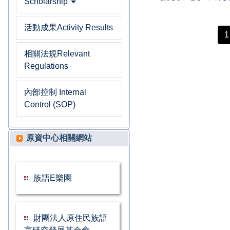
Scholarship
活動成果Activity Results
1
相關法規Relevant
Regulations
內部控制 Internal
Control (SOP)
原資中心相關網站
族語E樂園
財團法人原住民族語