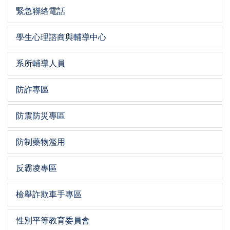
緊急聯絡電話
學生心理諮商與輔導中心
系所輔導人員
防詐專區
防震防災專區
防制藥物濫用
反霸凌專區
檢舉詐欺車手專區
性別平等教育委員會