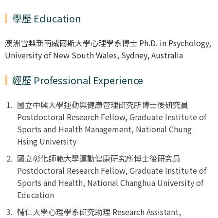
學歷 Education
澳洲雪梨新南威爾斯大學心理學系博士 Ph.D. in Psychology,
University of New South Wales, Sydney, Australia
經歷 Professional Experience
國立中興大學運動與健康管理研究所博士後研究員
Postdoctoral Research Fellow, Graduate Institute of
Sports and Health Management, National Chung
Hsing University
國立彰化師範大學運動健康研究所博士後研究員
Postdoctoral Research Fellow, Graduate Institute of
Sports and Health, National Changhua University of
Education
輔仁大學心理學系研究助理 Research Assistant,