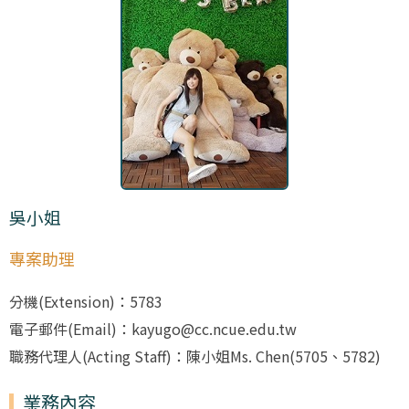
吳小姐
專案助理
分機(Extension)：5783
電子郵件(Email)：kayugo@cc.ncue.edu.tw
職務代理人(Acting Staff)：陳小姐Ms. Chen(5705、5782)
業務內容