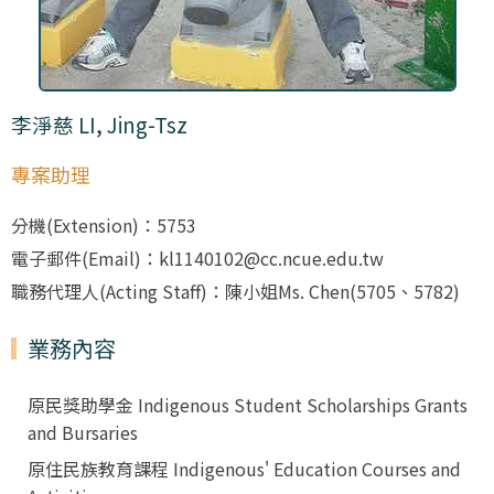
李淨慈 LI, Jing-Tsz
專案助理
分機(Extension)：5753
電子郵件(Email)：kl1140102@cc.ncue.edu.tw
職務代理人(Acting Staff)：陳小姐Ms. Chen(5705、5782)
業務內容
原民獎助學金 Indigenous Student Scholarships Grants
and Bursaries
原住民族教育課程 Indigenous' Education Courses and