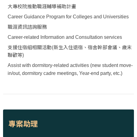
大專校院推動職涯輔導補助計畫
Career Guidance Program for Colleges and Universities
職涯資訊諮詢服務
Career-related Information and Consultation services
支援住宿組相關活動(新生入住退宿、宿舍幹部會議、歲末
聯歡等)
Assist with dormitory-related activities (new student move-
in/out, dormitory cadre meetings, Year-end party, etc.)
專案助理