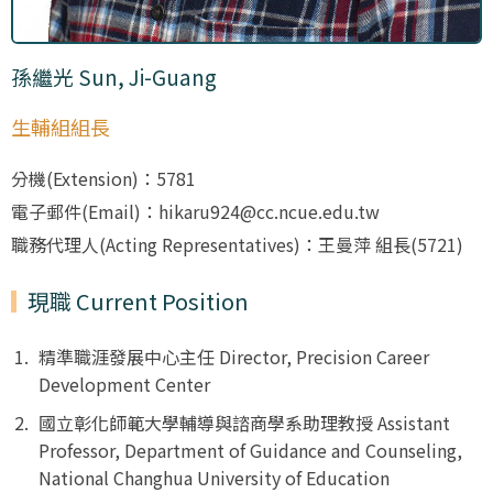
孫繼光 Sun, Ji-Guang
生輔組組長
分機(Extension)：5781
電子郵件(Email)：hikaru924@cc.ncue.edu.tw
職務代理人(Acting Representatives)：王曼萍 組長(5721)
現職 Current Position
精準職涯發展中心主任 Director, Precision Career
Development Center
國立彰化師範大學輔導與諮商學系助理教授 Assistant
Professor, Department of Guidance and Counseling,
National Changhua University of Education