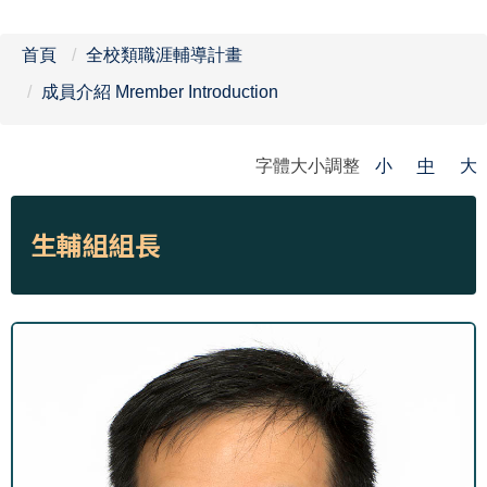
首頁
全校類職涯輔導計畫
成員介紹 Mrember Introduction
字體大小調整
小
中
大
生輔組組長