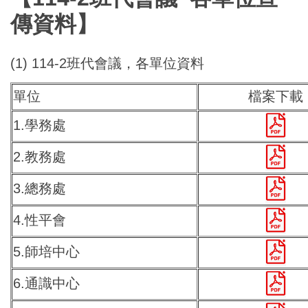
傳資料】
(1) 114-2班代會議，各單位資料
單位
檔案下載
1.學務處
2.教務處
3.總務處
4.性平會
5.師培中心
6.通識中心