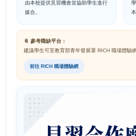
由本校提供見習機會並協助學生進行
媒合。
📎 參考職缺平台：
建議學生可至教育部青年發展署 RICH 職場體
前往 RICH 職場體驗網