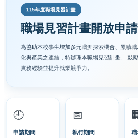
115年度職場見習計畫
職場見習計畫開放申請
為協助本校學生增加多元職涯探索機會、累積職
化與產業之連結，特辦理本職場見習計畫。 鼓
實務經驗並提升就業競爭力。
🕘
📅

申請期間
執行期間
職