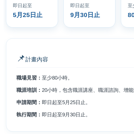
即日起至
即日起至
至
5月25日止
9月30日止
8
📌
計畫內容
職場見習：
至少80小時。
職涯培訓：
20小時，包含職涯講座、職涯諮詢、增
申請期間：
即日起至5月25日止。
執行期間：
即日起至9月30日止。