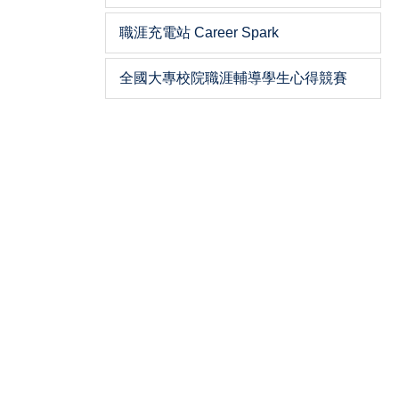
職涯充電站 Career Spark
全國大專校院職涯輔導學生心得競賽