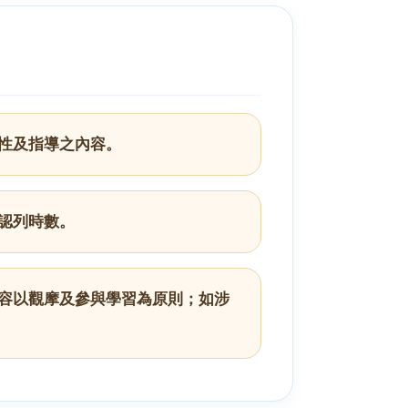
性及指導之內容。
認列時數。
容以觀摩及參與學習為原則；如涉