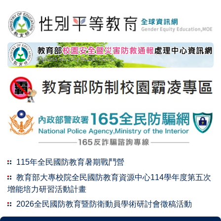
115年全民國防教育暑期戰鬥營
教育部大專校院全民國防教育資源中心114學年度第五次
增能培力研習活動計畫
2026全民國防教育暨防衛動員學術研討會徵稿活動