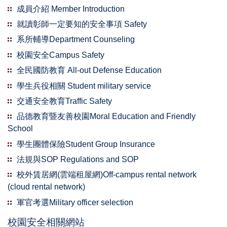
成員介紹 Member Introduction
就讀彰師一定要知的安全事項 Safety
系所輔導Department Counseling
校園安全Campus Safety
全民國防教育 All-out Defense Education
學生兵役相關 Student military service
交通安全教育Traffic Safety
品德教育暨友善校園Moral Education and Friendly
School
學生團體保險Student Group Insurance
法規與SOP Regulations and SOP
校外賃居網(雲端租屋網)Off-campus rental network
(cloud rental network)
軍官考選Military officer selection
校園安全相關網站